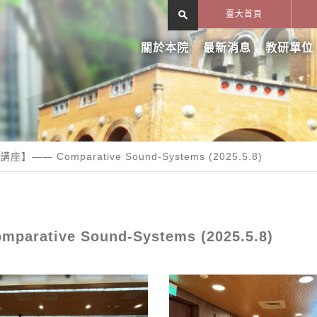
search
臺大首頁
關於本院
最新消息
教研單位
— Comparative Sound-Systems (2025.5.8)
ive Sound-Systems (2025.5.8)