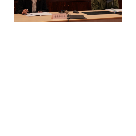
TOP
募款專區
人文館專區
活動花絮