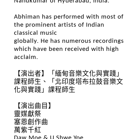
Nandkumar of Hyderabad, India.
Abhiman has performed with most of
the prominent artists of Indian
classical music
globally. He has numerous recordings
which have been received with high
acclaim.
【演出者】「緬甸音樂文化與實踐」
課程師生、「北印度塔布拉鼓音樂文
化與實踐」課程師生
【演出曲目】
靈媒獻祭
塞恩創作曲
萬紫千紅
Daw Moe & U Shwe Yoe