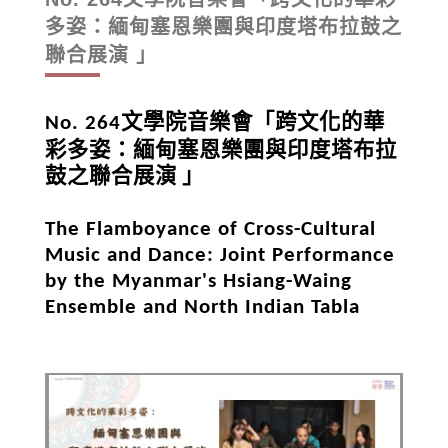
多姿：緬甸塞恩樂團與印度塔布拉鼓之
聯合展演 」
文學院音樂會「跨文化的華
No. 264
彩多姿：緬甸塞恩樂團與印度塔布拉
鼓之聯合展演
」
The Flamboyance of Cross-Cultural
Music and Dance: Joint Performance
by the Myanmar's Hsiang-Waing
Ensemble and North Indian Tabla