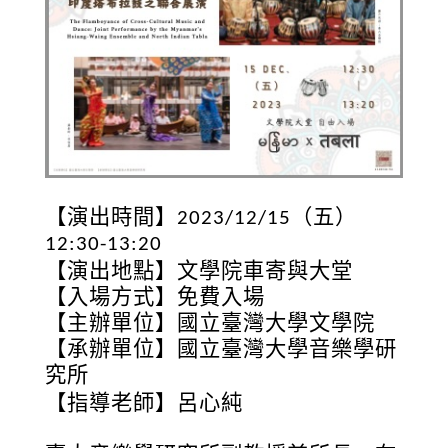
【演出時間】
（五）
2023/12/15
12:30-13:20
【演出地點】文學院車寄與大堂
【入場方式】免費入場
【主辦單位】國立臺灣大學文學院
【承辦單位】國立臺灣大學音樂學研
究所
【指導老師】
呂心純