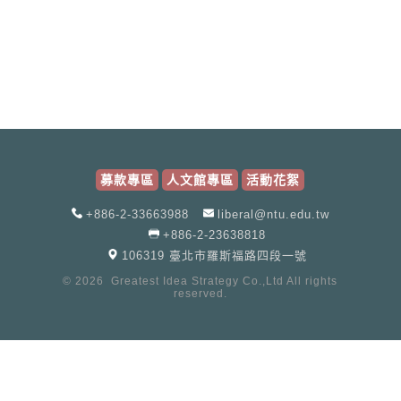
募款專區
人文館專區
活動花絮
+886-2-33663988
liberal@ntu.edu.tw
+886-2-23638818
106319 臺北市羅斯福路四段一號
© 2026
Greatest Idea Strategy Co.,Ltd
All rights
reserved.