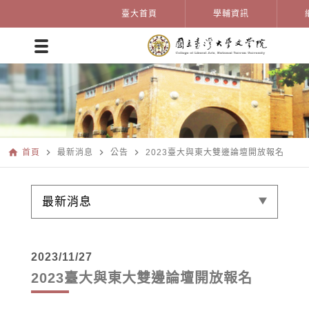
臺大首頁
學輔資訊
home
navigate_next
navigate_next
navigate_next
首頁
最新消息
公告
2023臺大與東大雙邊論壇開放報名
最新消息
2023/11/27
2023臺大與東大雙邊論壇開放報名