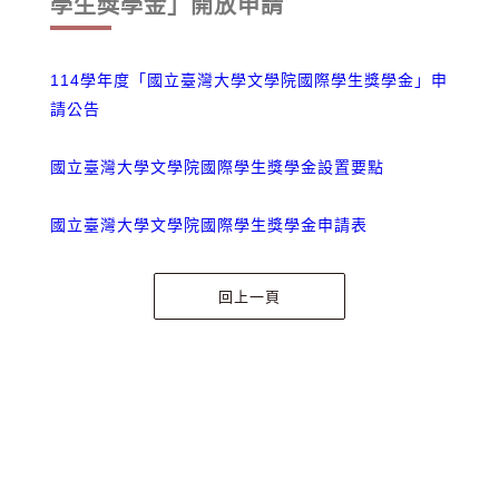
學生獎學金」開放申請
114學年度「國立臺灣大學文學院國際學生獎學金」申
請公告
國立臺灣大學文學院國際學生獎學金設置要點
國立臺灣大學文學院國際學生獎學金申請表