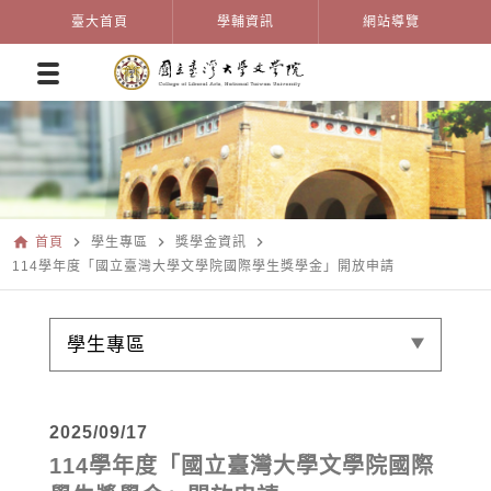
臺大首頁
學輔資訊
網站導覽
home
navigate_next
navigate_next
navigate_next
首頁
學生專區
獎學金資訊
114學年度「國立臺灣大學文學院國際學生獎學金」開放申請
學生專區
2025/09/17
114學年度「國立臺灣大學文學院國際