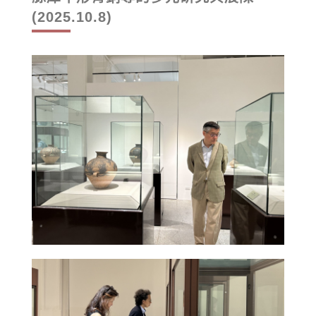
(2025.10.8)